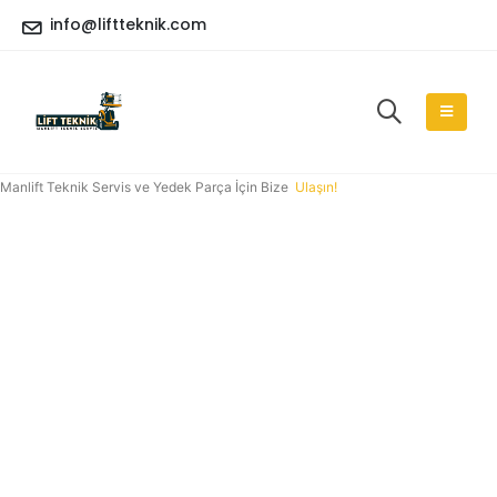
info@liftteknik.com
Manlift Teknik Servis ve Yedek Parça İçin Bize
Ulaşın!